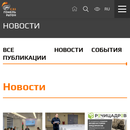
RU
НОВОСТИ
ВСЕ
НОВОСТИ
СОБЫТИЯ
ПУБЛИКАЦИИ
Новости