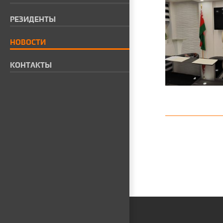
РЕЗИДЕНТЫ
НОВОСТИ
КОНТАКТЫ