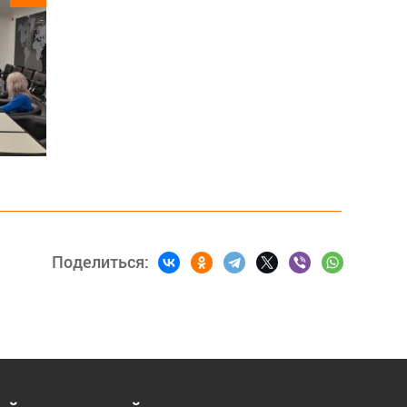
Поделиться: