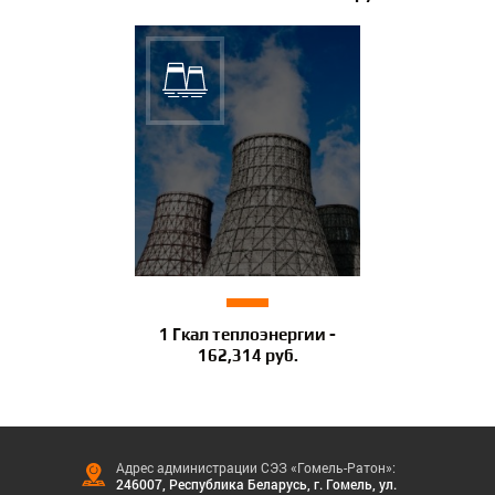
1 Гкал теплоэнергии -
162,314 руб.
Адрес администрации СЭЗ «Гомель-Ратон»:
246007, Республика Беларусь, г. Гомель, ул.