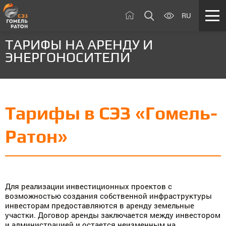
RU
ТАРИФЫ НА АРЕНДУ И
ЭНЕРГОНОСИТЕЛИ
Тарифы в СЭЗ «Гомель-
Ратон»
Для реализации инвестиционных проектов с
возможностью создания собственной инфраструктуры
инвесторам предоставляются в аренду земельные
участки. Договор аренды заключается между инвестором
и администрацией и остается неизменным на