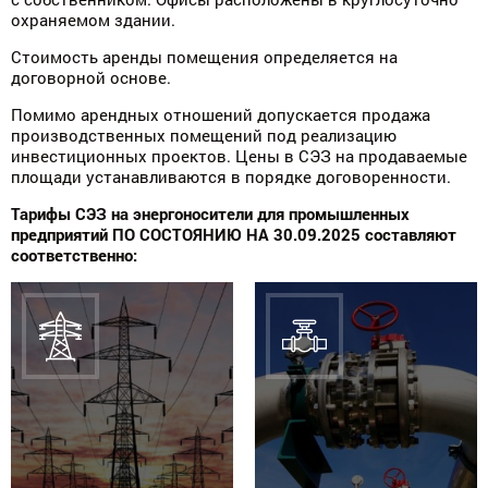
охраняемом здании.
Стоимость аренды помещения определяется на
договорной основе.
Помимо арендных отношений допускается продажа
производственных помещений под реализацию
инвестиционных проектов. Цены в СЭЗ на продаваемые
площади устанавливаются в порядке договоренности.
Тарифы СЭЗ на энергоносители для промышленных
предприятий ПО СОСТОЯНИЮ НА 30.09.2025 составляют
соответственно: