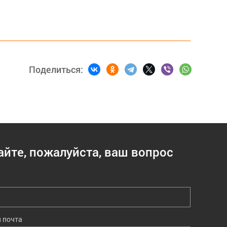
Поделиться:
айте, пожалуйста, ваш вопрос
 почта