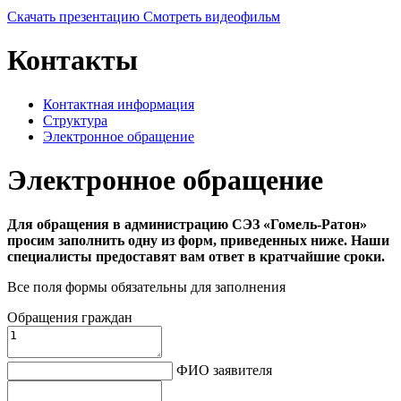
Скачать презентацию
Смотреть видеофильм
Контакты
Контактная информация
Структура
Электронное обращение
Электронное обращение
Для обращения в администрацию СЭЗ «Гомель-Ратон»
просим заполнить одну из форм, приведенных ниже. Наши
специалисты предоставят вам ответ в кратчайшие сроки.
Все поля формы обязательны для заполнения
Обращения граждан
ФИО заявителя