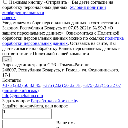
Нажимая кнопку «Отправить», Вы даете согласие на
обработку персональных данных.
Условия политики
конфиденциальности
наверх
Уведомляем о сборе персональных данных в соответствии с
Законом Республики Беларусь от 07.05.2021г. № 99-З «О
защите персональных данных». Ознакомиться с Политикой
обработки персональных данных можно по ссылке:
политика
обработки персональных данных
. Оставаясь на сайте, Вы
даете согласие на обработку Ваших персональных данных в
соответствии с Политикой нашей компании
Ок
Адрес администрации СЭЗ «Гомель-Ратон»:
246007, Республика Беларусь, г. Гомель, ул. Федюнинского,
17-1
Контакты:
+375 (232) 56-32-45
,
+375 (232) 56-32-78
,
+375 (232) 56-32-67
(английский язык)
info@gomelraton.com
Задать вопрос
Разработка сайта: cnc.by
Задайте, пожалуйста, ваш вопрос
Ваше имя