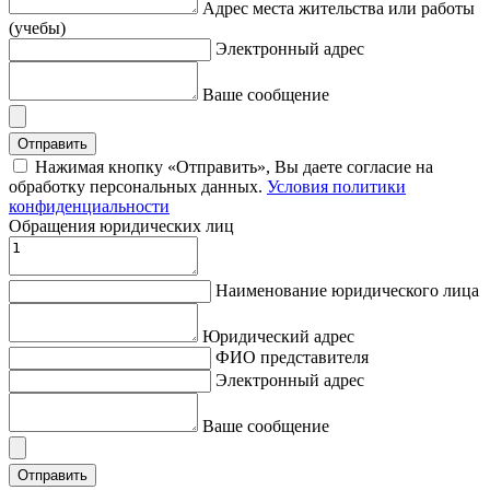
Адрес места жительства или работы
(учебы)
Электронный адрес
Ваше сообщение
Отправить
Нажимая кнопку «Отправить», Вы даете согласие на
обработку персональных данных.
Условия политики
конфиденциальности
Обращения юридических лиц
Наименование юридического лица
Юридический адрес
ФИО представителя
Электронный адрес
Ваше сообщение
Отправить